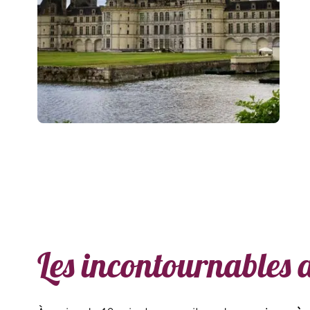
Les incontournables 