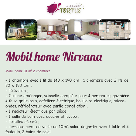
Mobil home Nirvana
Mobil home 31 m² 2 chambres
1 chambre avec 1 lit de 140 x 190 cm ; 1 chambre avec 2 lits de
80 x 190 cm ;
Télévision ;
Cuisine aménagée, vaisselle complète pour 4 personnes, gazinière
4 feux, grille-pain, cafetière électrique, bouilloire électrique, micro-
ondes, réfrigérateur avec partie congélation ;
1 radiateur électrique par pièce ;
1 salle de bain avec douche et lavabo ;
Toilettes séparé ;
Terrasse semi-couverte de 10m², salon de jardin avec 1 table et 4
fauteuils, 2 bains de soleil