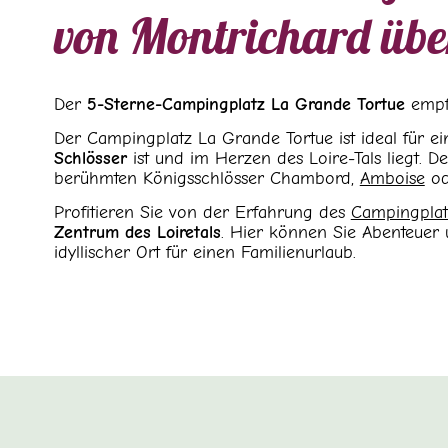
von Montrichard üb
Der
5-Sterne-Campingplatz La Grande Tortue
empf
Der Campingplatz La Grande Tortue ist ideal für 
Schlösser
ist und im Herzen des Loire-Tals liegt. 
berühmten Königsschlösser Chambord,
Amboise
od
Profitieren Sie von der Erfahrung des
Campingplat
Zentrum des Loiretals
. Hier können Sie Abenteuer 
idyllischer Ort für einen Familienurlaub.