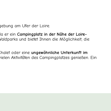
mgebung am Ufer der Loire.
da er ein
Campingplatz in der Nähe der Loire-
aldparks und bietet Ihnen die Möglichkeit, die
Chalet oder eine
ungewöhnliche Unterkunft im
elen Aktivitäten des Campingplatzes genießen. Ein