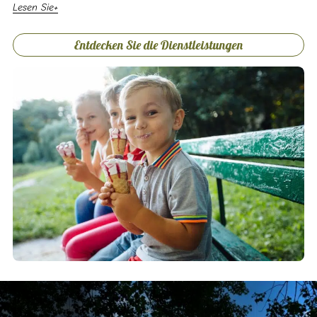
Lesen Sie
Entdecken Sie die Dienstleistungen