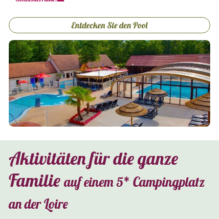
Entdecken Sie den Pool
Aktivitäten für die ganze
Familie
auf einem 5* Campingplatz
an der Loire