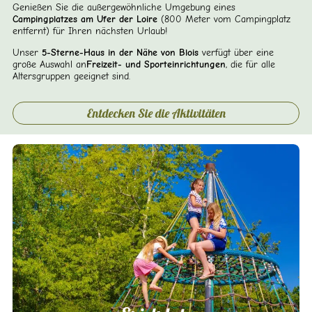
Genießen Sie die außergewöhnliche Umgebung eines
Campingplatzes am Ufer der Loire
(800 Meter vom Campingplatz
entfernt) für Ihren nächsten Urlaub!
Unser
5-Sterne-Haus in der Nähe von Blois
verfügt über eine
große Auswahl an
Freizeit- und Sporteinrichtungen
, die für alle
Altersgruppen geeignet sind.
Entdecken Sie die Aktivitäten