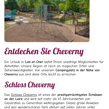
Entdecken Sie Cheverny
Ein Urlaub in
Loir-et-Cher
bietet Ihnen unzählige Möglichkeiten für
Aktivitäten. Unsere Region ist reich an magischen Orten und
Sehenswürdigkeiten. Von unserem
Campingplatz in der Nähe von
Cheverny
aus sind diese Orte leicht zu erreichen.
Schloss Cheverny
Das
Schloss Cheverny
ist eines der
prestigeträchtigsten Schlösser
an der Loire
und wird seit mehr als VI Jahrhunderten von
Generation zu Generation weitergegeben. Dieses große Anwesen
und sein wunderschöner Park stehen seit vielen Jahren unter