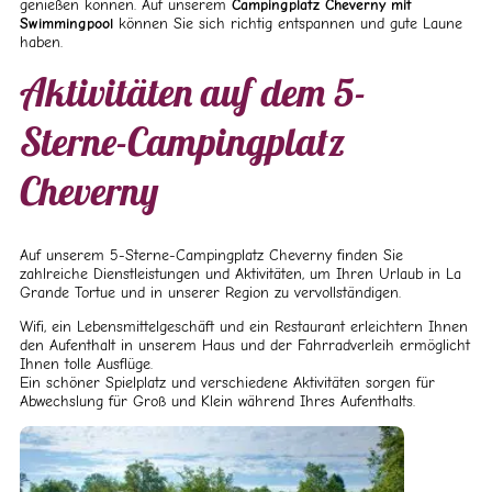
genießen können. Auf unserem
Campingplatz Cheverny mit
Swimmingpool
können Sie sich richtig entspannen und gute Laune
haben.
Aktivitäten auf dem 5-
Sterne-Campingplatz
Cheverny
Auf unserem 5-Sterne-Campingplatz Cheverny finden Sie
zahlreiche Dienstleistungen und Aktivitäten, um Ihren Urlaub in La
Grande Tortue und in unserer Region zu vervollständigen.
Wifi, ein Lebensmittelgeschäft und ein Restaurant erleichtern Ihnen
den Aufenthalt in unserem Haus und der Fahrradverleih ermöglicht
Ihnen tolle Ausflüge.
Ein schöner Spielplatz und verschiedene Aktivitäten sorgen für
Abwechslung für Groß und Klein während Ihres Aufenthalts.