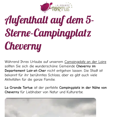
Aufenthalt auf dem 5-
Sterne-Campingplatz
Cheverny
Während Ihres Urlaubs auf unserem
Campingplatz an der Loire
sollten Sie sich die wunderschöne Gemeinde
Cheverny im
Departement Loir-et-Cher
nicht entgehen lassen. Die Stadt ist
bekannt für ihr berühmtes Schloss, aber es gibt auch viele
Aktivitäten für die ganze Familie.
La Grande Tortue
ist der perfekte
Campingplatz in der Nähe von
Cheverny
für Liebhaber von Natur und Kulturerbe.